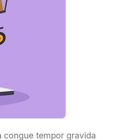
s a congue tempor gravida