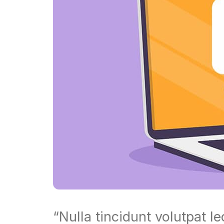
“Nulla tincidunt volutpat 